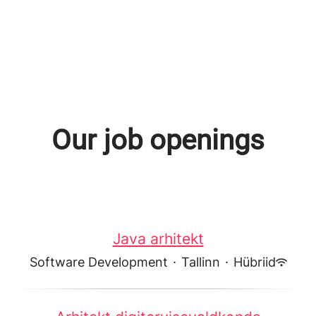
Our job openings
Java arhitekt
Software Development
·
Tallinn
·
Hübriid